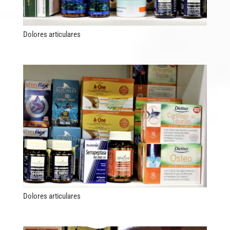
Dolores articulares
Dolores articulares