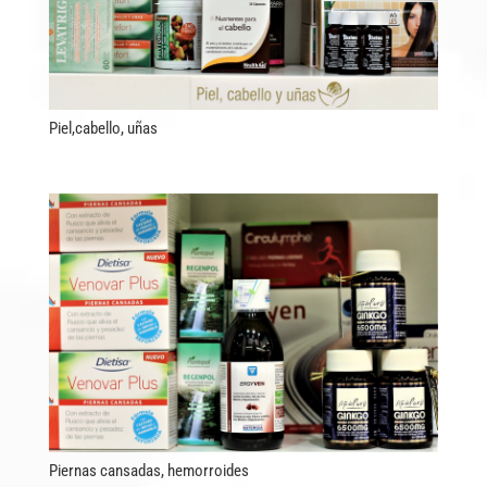
Piel,cabello, uñas
Piernas cansadas, hemorroides