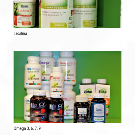
Lecitina
Omega 3, 6, 7, 9