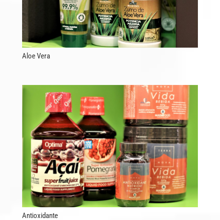
Aloe Vera
Antioxidante