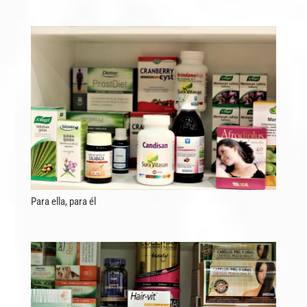
Para ella, para él