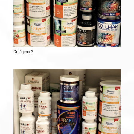
Colágeno 2