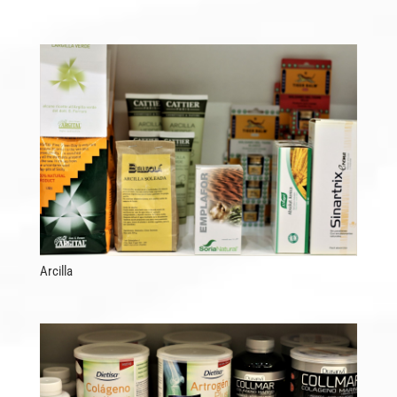
Arcilla