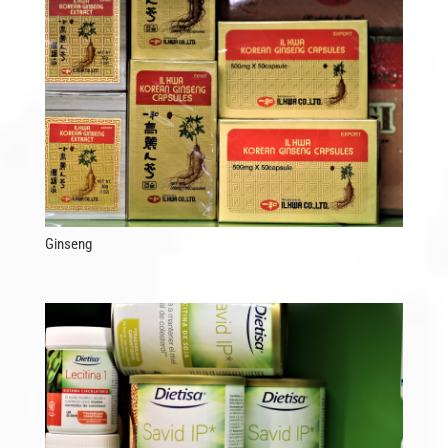
Ginseng