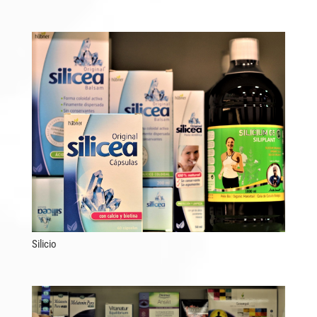
Silicio