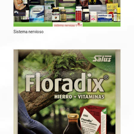
Sistema nervioso