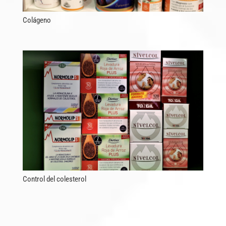
Colágeno
Control del colesterol