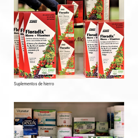
Suplementos de hierro