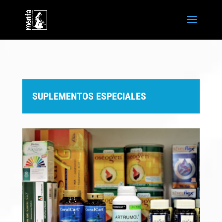
SUPLEMENTOS ESPECIALES